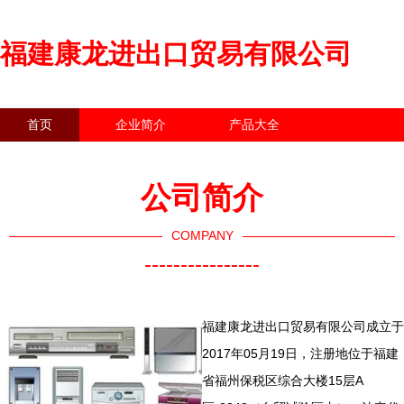
福建康龙进出口贸易有限公司
首页
企业简介
产品大全
联系我们
企业信息
访客留言
公司简介
COMPANY
----------------
福建康龙进出口贸易有限公司成立于
2017年05月19日，注册地位于福建
省福州保税区综合大楼15层A