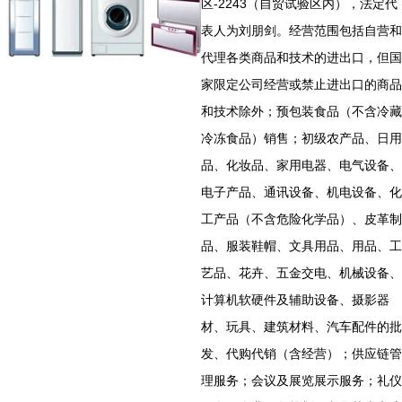
区-2243（自贸试验区内），法定代
表人为刘朋剑。经营范围包括自营和
代理各类商品和技术的进出口，但国
家限定公司经营或禁止进出口的商品
和技术除外；预包装食品（不含冷藏
冷冻食品）销售；初级农产品、日用
品、化妆品、家用电器、电气设备、
电子产品、通讯设备、机电设备、化
工产品（不含危险化学品）、皮革制
品、服装鞋帽、文具用品、用品、工
艺品、花卉、五金交电、机械设备、
计算机软硬件及辅助设备、摄影器
材、玩具、建筑材料、汽车配件的批
发、代购代销（含经营）；供应链管
理服务；会议及展览展示服务；礼仪