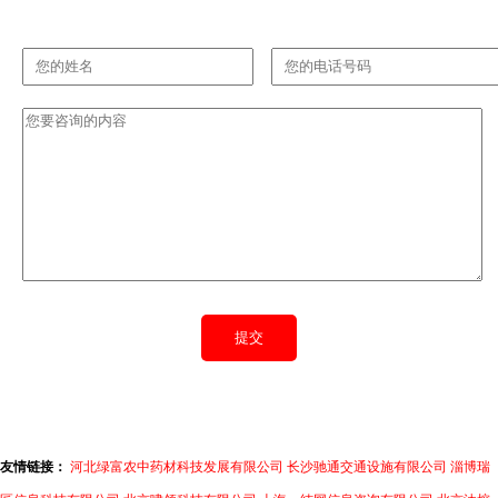
友情链接：
河北绿富农中药材科技发展有限公司
长沙驰通交通设施有限公司
淄博瑞