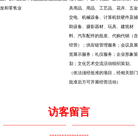
发和零售业
具用品、用品、工艺品、花卉、五金
交电、机械设备、计算机软硬件及辅
助设备、摄影器材、玩具、建筑材
料、汽车配件的批发、代购代销（含
经营）；供应链管理服务；会议及展
览展示服务；礼仪服务；企业形象策
划；文化艺术交流活动组织策划。
（依法须经批准的项目，经相关部门
批准后方可开展经营活动）
访客留言
----------------